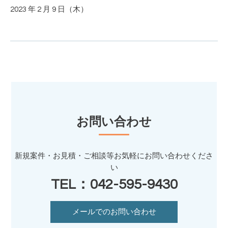
2023 年 2 月 9 日（木）
お問い合わせ
新規案件・お見積・ご相談等お気軽にお問い合わせくださ
い
TEL：042-595-9430
メールでのお問い合わせ