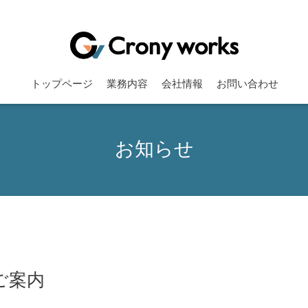
トップページ
業務内容
会社情報
お問い合わせ
お知らせ
ご案内