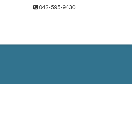
042-595-9430