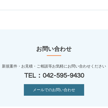
お問い合わせ
新規案件・お見積・ご相談等お気軽にお問い合わせください
TEL：042-595-9430
メールでのお問い合わせ