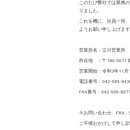
このたび弊社では業務の
りました。
これを機に、社員一同、
ようお願い申し上げます
営業所名：立川営業所
所在地 ：〒190-0011
営業開始：令和3年11月
電話番号：042-595-943
FAX番号：042-595-907
※お問い合わせ、FAX
ご不便おかけして申し訳