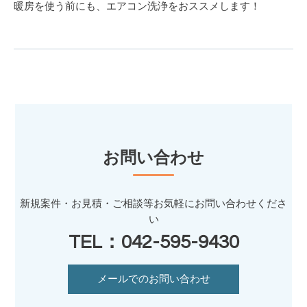
暖房を使う前にも、エアコン洗浄をおススメします！
お問い合わせ
新規案件・お見積・ご相談等お気軽にお問い合わせくださ
い
TEL：042-595-9430
メールでのお問い合わせ