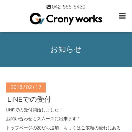
042-595-9430
お知らせ
2018
02
17
/
/
LINEでの受付
LINEでの受付開始しました！
お問い合わせもスムーズに出来ます！
トップページの友だち追加、もしくはご依頼の流れにある