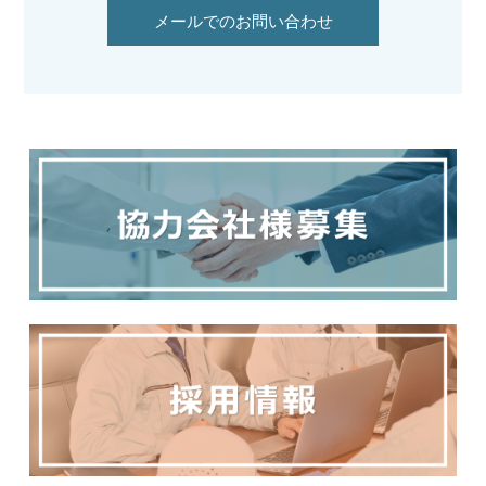
メールでのお問い合わせ