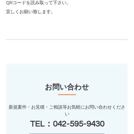
QRコードを読み取って下さい。
宜しくお願い致します。
お問い合わせ
新規案件・お見積・ご相談等お気軽にお問い合わせくださ
い
TEL：042-595-9430