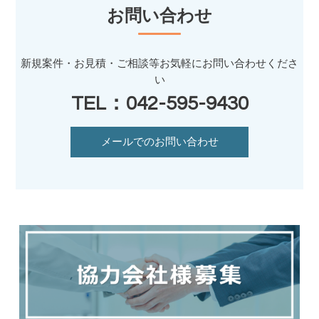
お問い合わせ
新規案件・お見積・ご相談等お気軽にお問い合わせくださ
い
TEL：042-595-9430
メールでのお問い合わせ