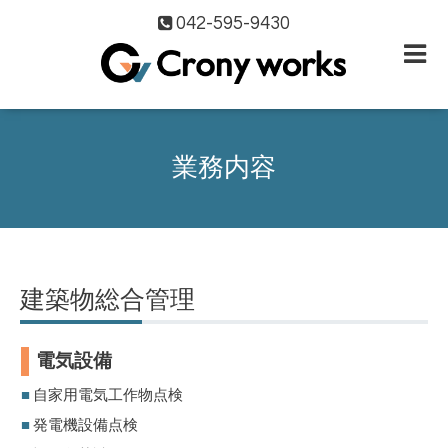
042-595-9430
業務内容
建築物総合管理
電気設備
■
自家用電気工作物点検
■
発電機設備点検